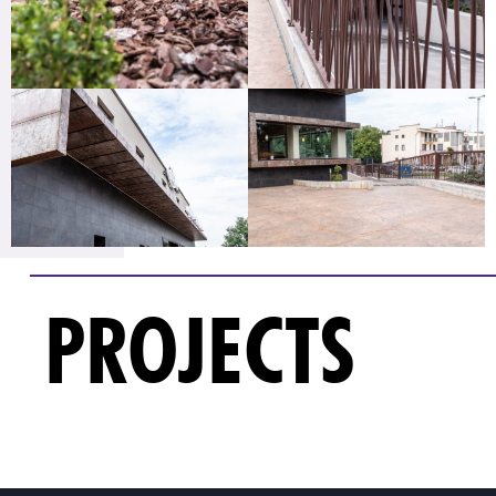
PROJECTS