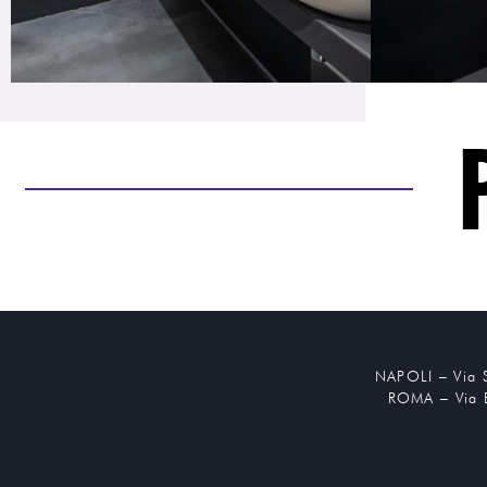
NAPOLI – Via 
ROMA – Via 