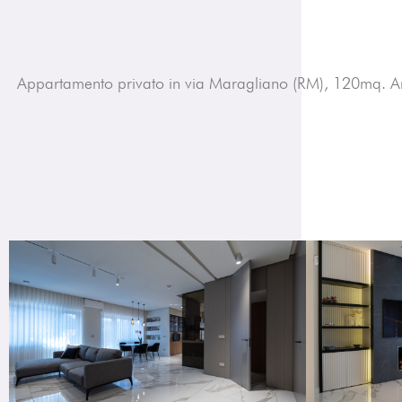
Appartamento privato in via Maragliano (RM), 120mq. 