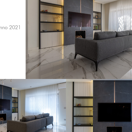
Anno 2021