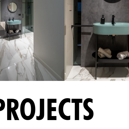
PROJECTS