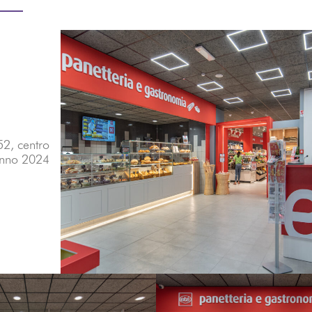
52, centro
Anno 2024