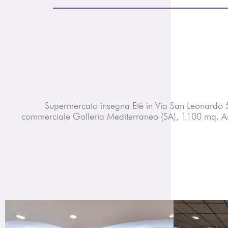
Supermercato insegna Etè in Via San Leonardo 
commerciale Galleria Mediterraneo (SA), 1100 mq. 