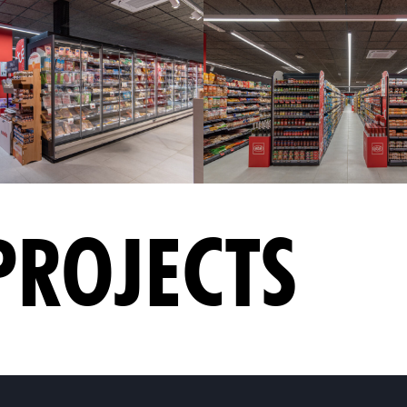
PROJECTS